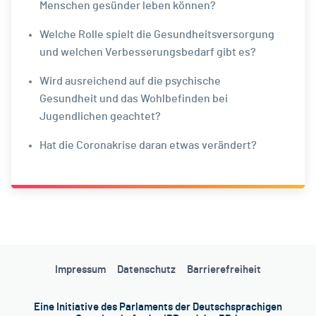
Menschen gesünder leben können?
Welche Rolle spielt die Gesundheitsversorgung
und welchen Verbesserungsbedarf gibt es?
Wird ausreichend auf die psychische
Gesundheit und das Wohlbefinden bei
Jugendlichen geachtet?
Hat die Coronakrise daran etwas verändert?
Impressum
Datenschutz
Barrierefreiheit
Eine Initiative des Parlaments der Deutschsprachigen