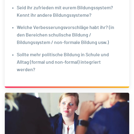
Seid ihr zufrieden mit eurem Bildungssystem?
Kennt ihr andere Bildungssysteme?
Welche Verbesserungsvorschläge habt ihr? (in
den Bereichen schulische Bildung /
Bildungssystem / non-formale Bildung usw.)
Sollte mehr politische Bildung in Schule und
Alltag (formal und non-formal) integriert
werden?