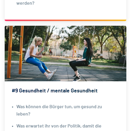
werden?
#9 Gesundheit / mentale Gesundheit
Was können die Bürger tun, um gesund zu
leben?
Was erwartet ihr von der Politik, damit die