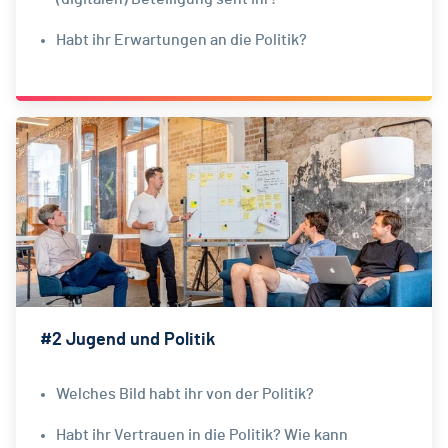
Habt ihr Erwartungen an die Politik?
#2 Jugend und Politik
Welches Bild habt ihr von der Politik?
Habt ihr Vertrauen in die Politik? Wie kann