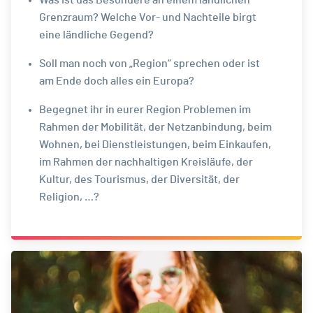
Was ist das Besondere an einem ländlichen
Grenzraum? Welche Vor- und Nachteile birgt
eine ländliche Gegend?
Soll man noch von „Region“ sprechen oder ist
am Ende doch alles ein Europa?
Begegnet ihr in eurer Region Problemen im
Rahmen der Mobilität, der Netzanbindung, beim
Wohnen, bei Dienstleistungen, beim Einkaufen,
im Rahmen der nachhaltigen Kreisläufe, der
Kultur, des Tourismus, der Diversität, der
Religion, …?