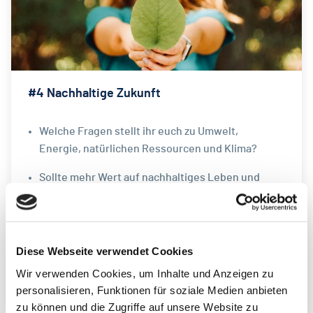
#4 Nachhaltige Zukunft
Welche Fragen stellt ihr euch zu Umwelt,
Energie, natürlichen Ressourcen und Klima?
Sollte mehr Wert auf nachhaltiges Leben und
Bildung für nachhaltige Entwicklung gelegt
werden?
Wie könnte das angegangen werden, im
Diese Webseite verwendet Cookies
schulischen oder außerschulischen Rahmen?
Wir verwenden Cookies, um Inhalte und Anzeigen zu
personalisieren, Funktionen für soziale Medien anbieten
zu können und die Zugriffe auf unsere Website zu