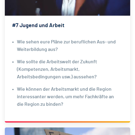
#7 Jugend und Arbeit
Wie sehen eure Pläne zur beruflichen Aus- und
Weiterbildung aus?
Wie sollte die Arbeitswelt der Zukunft
(Kompetenzen, Arbeitsmarkt,
Arbeitsbedingungen usw.) aussehen?
Wie können der Arbeitsmarkt und die Region
interessanter werden, um mehr Fachkräfte an
die Region zu binden?