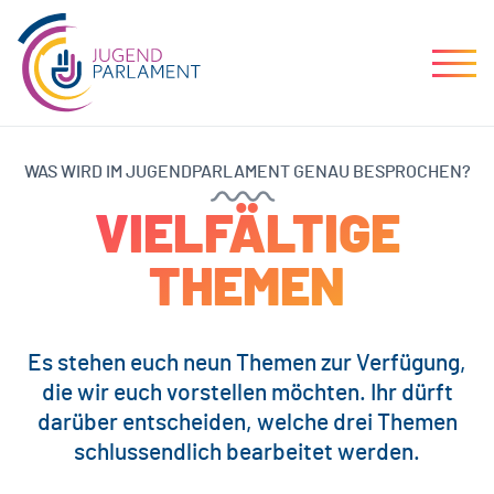
WAS WIRD IM JUGENDPARLAMENT GENAU BESPROCHEN?
VIELFÄLTIGE
THEMEN
Es stehen euch neun Themen zur Verfügung,
die wir euch vorstellen möchten. Ihr dürft
darüber entscheiden, welche drei Themen
schlussendlich bearbeitet werden.