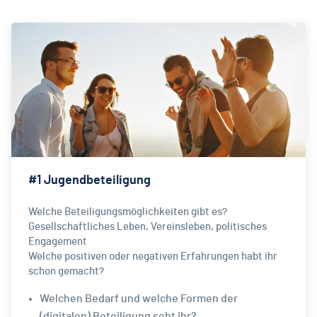
#1 Jugendbeteiligung
Welche Beteiligungsmöglichkeiten gibt es?
Gesellschaftliches Leben, Vereinsleben, politisches
Engagement
Welche positiven oder negativen Erfahrungen habt ihr
schon gemacht?
Welchen Bedarf und welche Formen der
(digitalen) Beteiligung seht ihr?