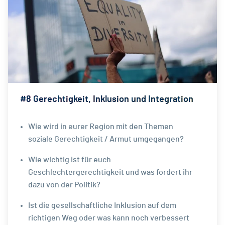
#8 Gerechtigkeit, Inklusion und Integration
Wie wird in eurer Region mit den Themen
soziale Gerechtigkeit / Armut umgegangen?
Wie wichtig ist für euch
Geschlechtergerechtigkeit und was fordert ihr
dazu von der Politik?
Ist die gesellschaftliche Inklusion auf dem
richtigen Weg oder was kann noch verbessert