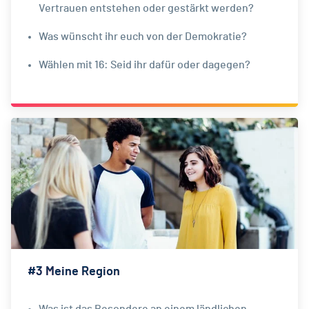
Vertrauen entstehen oder gestärkt werden?
Was wünscht ihr euch von der Demokratie?
Wählen mit 16: Seid ihr dafür oder dagegen?
#3 Meine Region