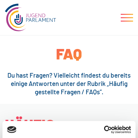
FAQ
Du hast Fragen? Vielleicht findest du bereits
einige Antworten unter der Rubrik „Häufig
gestellte Fragen / FAQs”.
HÄUFIG