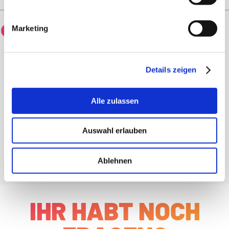
Werde ich auch Politikerinnen und Politiker
Marketing
kennenlernen?
Details zeigen
Alle zulassen
Auswahl erlauben
Ablehnen
IHR HABT NOCH