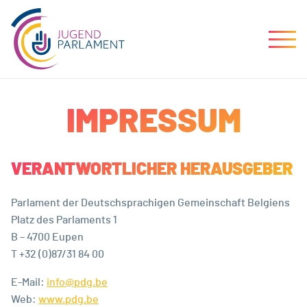
IMPRESSUM
VERANTWORTLICHER HERAUSGEBER
Parlament der Deutschsprachigen Gemeinschaft Belgiens
Platz des Parlaments 1
B – 4700 Eupen
T +32 (0)87/31 84 00
E-Mail:
info@pdg.be
Web:
www.pdg.be