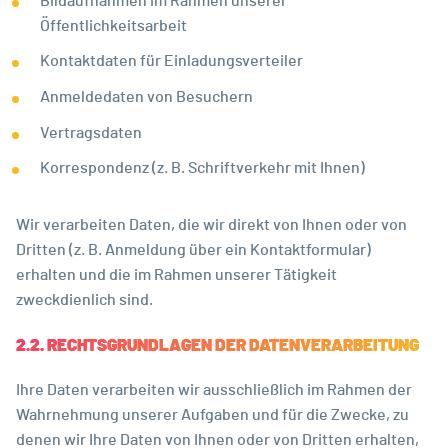
Bildaufnahmen im Rahmen unserer
Öffentlichkeitsarbeit
Kontaktdaten für Einladungsverteiler
Anmeldedaten von Besuchern
Vertragsdaten
Korrespondenz (z. B. Schriftverkehr mit Ihnen)
Wir verarbeiten Daten, die wir direkt von Ihnen oder von
Dritten (z. B. Anmeldung über ein Kontaktformular)
erhalten und die im Rahmen unserer Tätigkeit
zweckdienlich sind.
2.2. RECHTSGRUNDLAGEN DER DATENVERARBEITUNG
Ihre Daten verarbeiten wir ausschließlich im Rahmen der
Wahrnehmung unserer Aufgaben und für die Zwecke, zu
denen wir Ihre Daten von Ihnen oder von Dritten erhalten,