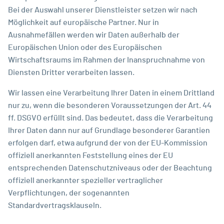
Bei der Auswahl unserer Dienstleister setzen wir nach
Möglichkeit auf europäische Partner. Nur in
Ausnahmefällen werden wir Daten außerhalb der
Europäischen Union oder des Europäischen
Wirtschaftsraums im Rahmen der Inanspruchnahme von
Diensten Dritter verarbeiten lassen.
Wir lassen eine Verarbeitung Ihrer Daten in einem Drittland
nur zu, wenn die besonderen Voraussetzungen der Art. 44
ff. DSGVO erfüllt sind. Das bedeutet, dass die Verarbeitung
Ihrer Daten dann nur auf Grundlage besonderer Garantien
erfolgen darf, etwa aufgrund der von der EU-Kommission
offiziell anerkannten Feststellung eines der EU
entsprechenden Datenschutzniveaus oder der Beachtung
offiziell anerkannter spezieller vertraglicher
Verpflichtungen, der sogenannten
Standardvertragsklauseln.