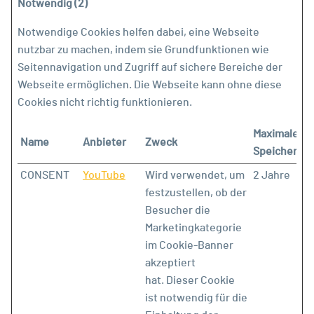
Notwendig (2)
Notwendige Cookies helfen dabei, eine Webseite
nutzbar zu machen, indem sie Grundfunktionen wie
Seitennavigation und Zugriff auf sichere Bereiche der
Webseite ermöglichen. Die Webseite kann ohne diese
Cookies nicht richtig funktionieren.
Maximale
Name
Anbieter
Zweck
Speicherda
CONSENT
YouTube
Wird verwendet, um
2 Jahre
festzustellen, ob der
Besucher die
Marketingkategorie
im Cookie-Banner
akzeptiert
hat. Dieser Cookie
ist notwendig für die