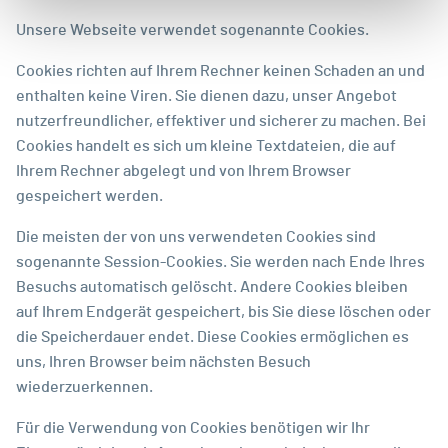
Unsere Webseite verwendet sogenannte Cookies.
Cookies richten auf Ihrem Rechner keinen Schaden an und
enthalten keine Viren. Sie dienen dazu, unser Angebot
nutzerfreundlicher, effektiver und sicherer zu machen. Bei
Cookies handelt es sich um kleine Textdateien, die auf
Ihrem Rechner abgelegt und von Ihrem Browser
gespeichert werden.
Die meisten der von uns verwendeten Cookies sind
sogenannte Session-Cookies. Sie werden nach Ende Ihres
Besuchs automatisch gelöscht. Andere Cookies bleiben
auf Ihrem Endgerät gespeichert, bis Sie diese löschen oder
die Speicherdauer endet. Diese Cookies ermöglichen es
uns, Ihren Browser beim nächsten Besuch
wiederzuerkennen.
Für die Verwendung von Cookies benötigen wir Ihr