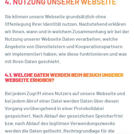
4. NUTZUNG UNSERER WEBSEITE
Sie können unsere Webseite grundsätzlich ohne
Offenlegung Ihrer Identität nutzen. Nachstehend erklären
wir Ihnen, wann und in welchem Zusammenhang wir bei der
Nutzung unserer Webseite Daten verarbeiten, welche
Angebote von Dienstleistern und Kooperationspartnern
wir implementiert haben, wie diese funktionieren und was
mit Ihren Daten geschieht.
4.1. WELCHE DATEN WERDEN BEIM BESUCH UNSERER
WEBSEITE ERHOBEN?
Bei jedem Zugriff eines Nutzers auf unsere Webseite und
bei jedem Abruf einer Datei werden Daten über diesen
Vorgang vorübergehend in einer Protokolldatei
gespeichert. Nach Ablauf der gesetzlichen Speicherfrist
bzw. nach Ablauf des legitimen Verwendungszwecks
werden die Daten gelöscht. Rechtsgrundlage für die