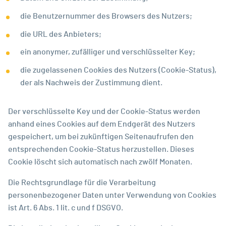
die Benutzernummer des Browsers des Nutzers;
die URL des Anbieters;
ein anonymer, zufälliger und verschlüsselter Key;
die zugelassenen Cookies des Nutzers (Cookie-Status),
der als Nachweis der Zustimmung dient.
Der verschlüsselte Key und der Cookie-Status werden
anhand eines Cookies auf dem Endgerät des Nutzers
gespeichert, um bei zukünftigen Seitenaufrufen den
entsprechenden Cookie-Status herzustellen. Dieses
Cookie löscht sich automatisch nach zwölf Monaten.
Die Rechtsgrundlage für die Verarbeitung
personenbezogener Daten unter Verwendung von Cookies
ist Art. 6 Abs. 1 lit. c und f DSGVO.