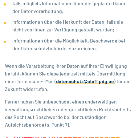
falls möglich, Informationen über die geplante Dauer
der Datenverarbeitung;
Informationen über die Herkunft der Daten, falls sie
nicht von Ihnen zur Verfügung gestellt wurden;
Informationen über die Möglichkeit, Beschwerde bei
der Datenschutzbehörde einzureichen.
Wenn die Verarbeitung Ihrer Daten auf Ihrer Einwilligung
beruht, können Sie diese jederzeit mittels Übermittlung
einer formlosen E-Mail (
datenschutz@staff.pdg.be
) für die
Zukunft widerrufen.
Ferner haben Sie unbeschadet eines anderweitigen
verwaltungsrechtlichen oder gerichtlichen Rechtsbehelfs
das Recht auf Beschwerde bei der zuständigen
Aufsichtsbehörde (s. Punkt 7).