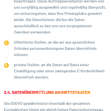
beauftragen. Diese Auftragsverarbeiter werden von
uns sorgfältig ausgewählt und regelmäßig überprüft,
um sicherzugehen, dass Ihre Privatsphäre gewahrt
bleibt. Die Dienstleister dürfen die Daten
ausschließlich zu den von uns vorgegebenen
Zwecken verwenden.
öffentliche Stellen, an die wir aus gesetzlichen
Gründen personenbezogene Daten übermitteln
müssen.
private Stellen, an die Daten auf Basis einer
Einwilligung oder einer zwingenden Erforderlichkeit
übermittelt werden.
2.4. DATENÜBERMITTLUNG AN DRITTSTAATEN
Die DSGVO gewährleistet innerhalb der gesamten
Europäischen Union ein gleich hohes Datenschutzniveau.