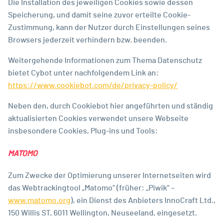
Die Installation des jeweiligen Cookies sowie dessen
Speicherung, und damit seine zuvor erteilte Cookie-
Zustimmung, kann der Nutzer durch Einstellungen seines
Browsers jederzeit verhindern bzw. beenden.
Weitergehende Informationen zum Thema Datenschutz
bietet Cybot unter nachfolgendem Link an:
https://www.cookiebot.com/de/privacy-policy/
Neben den, durch Cookiebot hier angeführten und ständig
aktualisierten Cookies verwendet unsere Webseite
insbesondere Cookies, Plug-ins und Tools:
MATOMO
Zum Zwecke der Optimierung unserer Internetseiten wird
das Webtrackingtool „Matomo“ (früher: „Piwik“ –
www.matomo.org
), ein Dienst des Anbieters InnoCraft Ltd.,
150 Willis ST, 6011 Wellington, Neuseeland, eingesetzt.