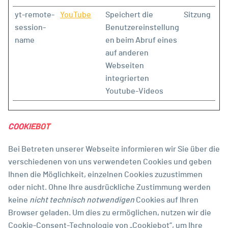
yt-remote-
YouTube
Speichert die
Sitzung
session-
Benutzereinstellung
name
en beim Abruf eines
auf anderen
Webseiten
integrierten
Youtube-Videos
COOKIEBOT
Bei Betreten unserer Webseite informieren wir Sie über die
verschiedenen von uns verwendeten Cookies und geben
Ihnen die Möglichkeit, einzelnen Cookies zuzustimmen
oder nicht. Ohne Ihre ausdrückliche Zustimmung werden
keine
nicht technisch notwendigen
Cookies auf Ihren
Browser geladen. Um dies zu ermöglichen, nutzen wir die
Cookie-Consent-Technologie von „Cookiebot“, um Ihre