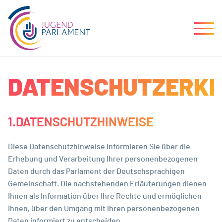
DATENSCHUTZERK
1.DATENSCHUTZHINWEISE
Diese Datenschutzhinweise informieren Sie über die
Erhebung und Verarbeitung Ihrer personenbezogenen
Daten durch das Parlament der Deutschsprachigen
Gemeinschaft. Die nachstehenden Erläuterungen dienen
Ihnen als Information über Ihre Rechte und ermöglichen
Ihnen, über den Umgang mit Ihren personenbezogenen
Daten informiert zu entscheiden.