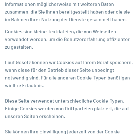
Informationen möglicherweise mit weiteren Daten
zusammen, die Sie ihnen bereitgestellt haben oder die sie
im Rahmen Ihrer Nutzung der Dienste gesammelt haben.
Cookies sind kleine Textdateien, die von Webseiten
verwendet werden, um die Benutzererfahrung effizienter
zu gestalten.
Laut Gesetz können wir Cookies auf Ihrem Gerät speichern,
wenn diese für den Betrieb dieser Seite unbedingt
notwendig sind. Für alle anderen Cookie-Typen benötigen
wir Ihre Erlaubnis.
Diese Seite verwendet unterschiedliche Cookie-Typen.
Einige Cookies werden von Drittparteien platziert, die auf
unseren Seiten erscheinen.
Sie können Ihre Einwilligung jederzeit von der Cookie-