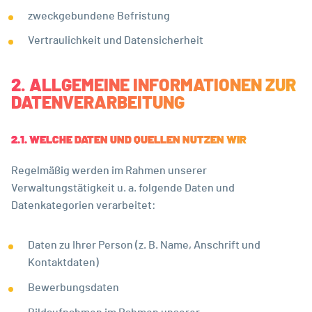
zweckgebundene Befristung
Vertraulichkeit und Datensicherheit
2. ALLGEMEINE INFORMATIONEN ZUR
DATENVERARBEITUNG
2.1. WELCHE DATEN UND QUELLEN NUTZEN WIR
Regelmäßig werden im Rahmen unserer
Verwaltungstätigkeit u. a. folgende Daten und
Datenkategorien verarbeitet:
Daten zu Ihrer Person (z. B. Name, Anschrift und
Kontaktdaten)
Bewerbungsdaten