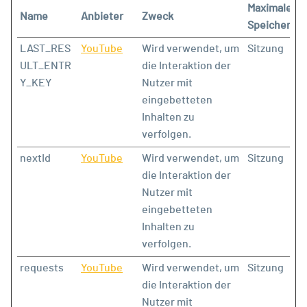
Maximale
Name
Anbieter
Zweck
Speicherda
LAST_RES
YouTube
Wird verwendet, um
Sitzung
ULT_ENTR
die Interaktion der
Y_KEY
Nutzer mit
eingebetteten
Inhalten zu
verfolgen.
nextId
YouTube
Wird verwendet, um
Sitzung
die Interaktion der
Nutzer mit
eingebetteten
Inhalten zu
verfolgen.
requests
YouTube
Wird verwendet, um
Sitzung
die Interaktion der
Nutzer mit