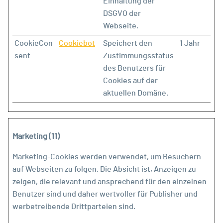
Einhaltung der
DSGVO der
Webseite.
CookieCon
Cookiebot
Speichert den
1 Jahr
sent
Zustimmungsstatus
des Benutzers für
Cookies auf der
aktuellen Domäne.
Marketing (11)
Marketing-Cookies werden verwendet, um Besuchern
auf Webseiten zu folgen. Die Absicht ist, Anzeigen zu
zeigen, die relevant und ansprechend für den einzelnen
Benutzer sind und daher wertvoller für Publisher und
werbetreibende Drittparteien sind.