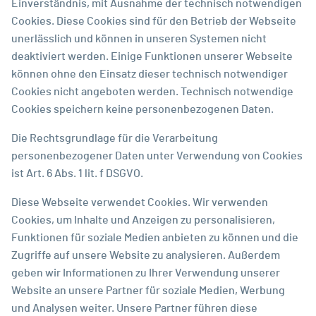
Einverständnis, mit Ausnahme der technisch notwendigen
Cookies. Diese Cookies sind für den Betrieb der Webseite
unerlässlich und können in unseren Systemen nicht
deaktiviert werden. Einige Funktionen unserer Webseite
können ohne den Einsatz dieser technisch notwendiger
Cookies nicht angeboten werden. Technisch notwendige
Cookies speichern keine personenbezogenen Daten.
Die Rechtsgrundlage für die Verarbeitung
personenbezogener Daten unter Verwendung von Cookies
ist Art. 6 Abs. 1 lit. f DSGVO.
Diese Webseite verwendet Cookies. Wir verwenden
Cookies, um Inhalte und Anzeigen zu personalisieren,
Funktionen für soziale Medien anbieten zu können und die
Zugriffe auf unsere Website zu analysieren. Außerdem
geben wir Informationen zu Ihrer Verwendung unserer
Website an unsere Partner für soziale Medien, Werbung
und Analysen weiter. Unsere Partner führen diese