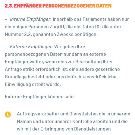
2.3. EMPFÄNGER PERSONENBEZOGENER DATEN
–
Interne Empfänger
: Innerhalb des Parlaments haben nur
diejenigen Personen Zugriff, die die Daten für die unter
Nummer 2.2. genannten Zwecke benötigen.
–
Externe Empfänger
: Wir geben Ihre
personenbezogenen Daten nur dann an externe
Empfänger weiter, wenn dies zur Bearbeitung Ihrer
Anfrage strikt erforderlich ist, eine andere gesetzliche
Grundlage besteht oder uns dafür Ihre ausdrückliche
Einwilligung erteilt wurde.
Externe Empfänger können sein:
Auftragsverarbeiter und Dienstleister, die in unserem
Namen und unter unserer Kontrolle arbeiten und die
wir mit der Erbringung von Dienstleistungen