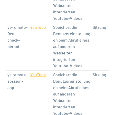
Webseiten
integrierten
Youtube-Videos
yt-remote-
YouTube
Speichert die
Sitzung
fast-
Benutzereinstellung
check-
en beim Abruf eines
period
auf anderen
Webseiten
integrierten
Youtube-Videos
yt-remote-
YouTube
Speichert die
Sitzung
session-
Benutzereinstellung
app
en beim Abruf eines
auf anderen
Webseiten
integrierten
Youtube-Videos