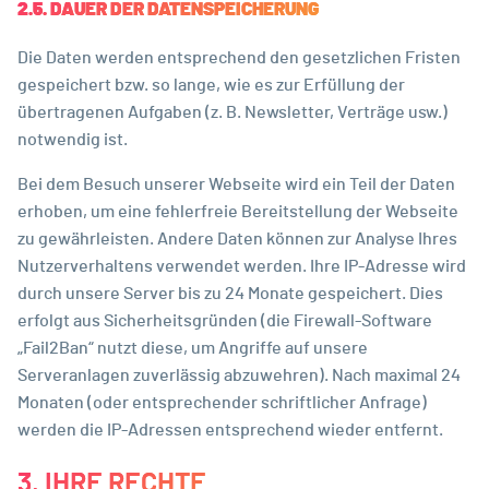
2.5. DAUER DER DATENSPEICHERUNG
Die Daten werden entsprechend den gesetzlichen Fristen
gespeichert bzw. so lange, wie es zur Erfüllung der
übertragenen Aufgaben (z. B. Newsletter, Verträge usw.)
notwendig ist.
Bei dem Besuch unserer Webseite wird ein Teil der Daten
erhoben, um eine fehlerfreie Bereitstellung der Webseite
zu gewährleisten. Andere Daten können zur Analyse Ihres
Nutzerverhaltens verwendet werden. Ihre IP-Adresse wird
durch unsere Server bis zu 24 Monate gespeichert. Dies
erfolgt aus Sicherheitsgründen (die Firewall-Software
„Fail2Ban“ nutzt diese, um Angriffe auf unsere
Serveranlagen zuverlässig abzuwehren). Nach maximal 24
Monaten (oder entsprechender schriftlicher Anfrage)
werden die IP-Adressen entsprechend wieder entfernt.
3. IHRE RECHTE