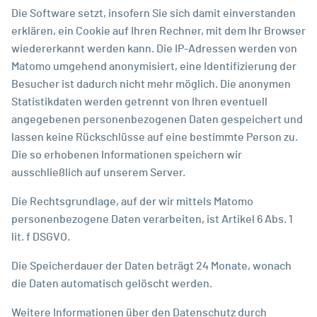
Die Software setzt, insofern Sie sich damit einverstanden
erklären, ein Cookie auf Ihren Rechner, mit dem Ihr Browser
wiedererkannt werden kann. Die IP-Adressen werden von
Matomo umgehend anonymisiert, eine Identifizierung der
Besucher ist dadurch nicht mehr möglich. Die anonymen
Statistikdaten werden getrennt von Ihren eventuell
angegebenen personenbezogenen Daten gespeichert und
lassen keine Rückschlüsse auf eine bestimmte Person zu.
Die so erhobenen Informationen speichern wir
ausschließlich auf unserem Server.
Die Rechtsgrundlage, auf der wir mittels Matomo
personenbezogene Daten verarbeiten, ist Artikel 6 Abs. 1
lit. f DSGVO.
Die Speicherdauer der Daten beträgt 24 Monate, wonach
die Daten automatisch gelöscht werden.
Weitere Informationen über den Datenschutz durch