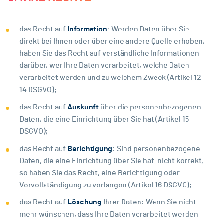
das Recht auf
Information
: Werden Daten über Sie
direkt bei Ihnen oder über eine andere Quelle erhoben,
haben Sie das Recht auf verständliche Informationen
darüber, wer Ihre Daten verarbeitet, welche Daten
verarbeitet werden und zu welchem Zweck (Artikel 12–
14 DSGVO);
das Recht auf
Auskunft
über die personenbezogenen
Daten, die eine Einrichtung über Sie hat (Artikel 15
DSGVO);
das Recht auf
Berichtigung
: Sind personenbezogene
Daten, die eine Einrichtung über Sie hat, nicht korrekt,
so haben Sie das Recht, eine Berichtigung oder
Vervollständigung zu verlangen (Artikel 16 DSGVO);
das Recht auf
Löschung
Ihrer Daten: Wenn Sie nicht
mehr wünschen, dass Ihre Daten verarbeitet werden