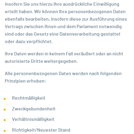
insofern Sie uns hierzu Ihre ausdrückliche Einwilligung
erteilt haben. Wir können Ihre personenbezogenen Daten
ebenfalls bearbeiten, insofern diese zur Ausführung eines
Vertrags zwischen Ihnen und dem Parlament notwendig
sind oder das Gesetz eine Datenverarbeitung gestattet
oder dazu verpflichtet.
Ihre Daten werden in keinem Fall veräußert oder an nicht
autorisierte Dritte weitergegeben.
Alle personenbezogenen Daten werden nach folgenden
Prinzipien erhoben:
Rechtmäßigkeit
Zweckgebundenheit
Verhältnismäßigkeit
Richtigkeit/Neuester Stand