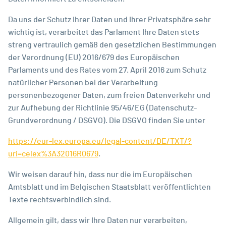
Da uns der Schutz Ihrer Daten und Ihrer Privatsphäre sehr
wichtig ist, verarbeitet das Parlament Ihre Daten stets
streng vertraulich gemäß den gesetzlichen Bestimmungen
der Verordnung (EU) 2016/679 des Europäischen
Parlaments und des Rates vom 27. April 2016 zum Schutz
natürlicher Personen bei der Verarbeitung
personenbezogener Daten, zum freien Datenverkehr und
zur Aufhebung der Richtlinie 95/46/EG (Datenschutz-
Grundverordnung / DSGVO). Die DSGVO finden Sie unter
https://eur-lex.europa.eu/legal-content/DE/TXT/?
uri=celex%3A32016R0679
.
Wir weisen darauf hin, dass nur die im Europäischen
Amtsblatt und im Belgischen Staatsblatt veröffentlichten
Texte rechtsverbindlich sind.
Allgemein gilt, dass wir Ihre Daten nur verarbeiten,