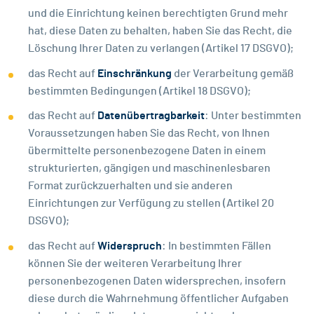
und die Einrichtung keinen berechtigten Grund mehr
hat, diese Daten zu behalten, haben Sie das Recht, die
Löschung Ihrer Daten zu verlangen (Artikel 17 DSGVO);
das Recht auf
Einschränkung
der Verarbeitung gemäß
bestimmten Bedingungen (Artikel 18 DSGVO);
das Recht auf
Datenübertragbarkeit
: Unter bestimmten
Voraussetzungen haben Sie das Recht, von Ihnen
übermittelte personenbezogene Daten in einem
strukturierten, gängigen und maschinenlesbaren
Format zurückzuerhalten und sie anderen
Einrichtungen zur Verfügung zu stellen (Artikel 20
DSGVO);
das Recht auf
Widerspruch
: In bestimmten Fällen
können Sie der weiteren Verarbeitung Ihrer
personenbezogenen Daten widersprechen, insofern
diese durch die Wahrnehmung öffentlicher Aufgaben