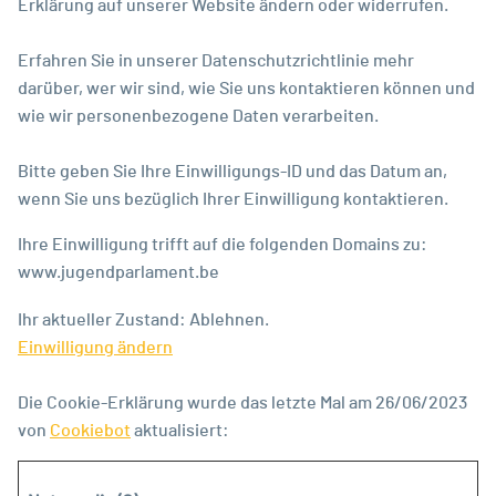
Erklärung auf unserer Website ändern oder widerrufen.
Erfahren Sie in unserer Datenschutzrichtlinie mehr
darüber, wer wir sind, wie Sie uns kontaktieren können und
wie wir personenbezogene Daten verarbeiten.
Bitte geben Sie Ihre Einwilligungs-ID und das Datum an,
wenn Sie uns bezüglich Ihrer Einwilligung kontaktieren.
Ihre Einwilligung trifft auf die folgenden Domains zu:
www.jugendparlament.be
Ihr aktueller Zustand: Ablehnen.
Einwilligung ändern
Die Cookie-Erklärung wurde das letzte Mal am 26/06/2023
von
Cookiebot
aktualisiert: