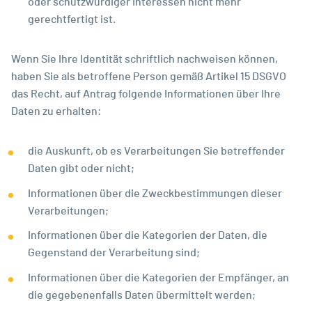
oder schutzwürdiger Interessen nicht mehr
gerechtfertigt ist.
Wenn Sie Ihre Identität schriftlich nachweisen können,
haben Sie als betroffene Person gemäß Artikel 15 DSGVO
das Recht, auf Antrag folgende Informationen über Ihre
Daten zu erhalten:
die Auskunft, ob es Verarbeitungen Sie betreffender
Daten gibt oder nicht;
Informationen über die Zweckbestimmungen dieser
Verarbeitungen;
Informationen über die Kategorien der Daten, die
Gegenstand der Verarbeitung sind;
Informationen über die Kategorien der Empfänger, an
die gegebenenfalls Daten übermittelt werden;