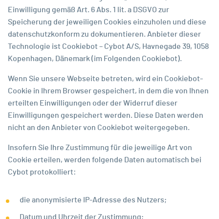
Einwilligung gemäß Art. 6 Abs. 1 lit. a DSGVO zur
Speicherung der jeweiligen Cookies einzuholen und diese
datenschutzkonform zu dokumentieren. Anbieter dieser
Technologie ist Cookiebot – Cybot A/S, Havnegade 39, 1058
Kopenhagen, Dänemark (im Folgenden Cookiebot).
Wenn Sie unsere Webseite betreten, wird ein Cookiebot-
Cookie in Ihrem Browser gespeichert, in dem die von Ihnen
erteilten Einwilligungen oder der Widerruf dieser
Einwilligungen gespeichert werden. Diese Daten werden
nicht an den Anbieter von Cookiebot weitergegeben.
Insofern Sie Ihre Zustimmung für die jeweilige Art von
Cookie erteilen, werden folgende Daten automatisch bei
Cybot protokolliert:
die anonymisierte IP-Adresse des Nutzers;
Datum und Uhrzeit der Zustimmung;