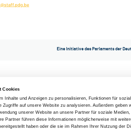
r@staff.pdg.be
Eine Initiative des Parlaments der De
t Cookies
 Inhalte und Anzeigen zu personalisieren, Funktionen für sozia
e Zugriffe auf unsere Website zu analysieren. Außerdem geben w
rwendung unserer Website an unsere Partner für soziale Medien
re Partner führen diese Informationen möglicherweise mit weite
ereitgestellt haben oder die sie im Rahmen Ihrer Nutzung der D